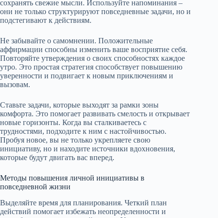
сохранять свежие мысли. Используйте напоминания –
они не только структурируют повседневные задачи, но и
подстегивают к действиям.
Не забывайте о самомнении. Положительные
аффирмации способны изменить ваше восприятие себя.
Повторяйте утверждения о своих способностях каждое
утро. Это простая стратегия способствует повышению
уверенности и подвигает к новым приключениям и
вызовам.
Ставьте задачи, которые выходят за рамки зоны
комфорта. Это помогает развивать смелость и открывает
новые горизонты. Когда вы сталкиваетесь с
трудностями, подходите к ним с настойчивостью.
Пробуя новое, вы не только укрепляете свою
инициативу, но и находите источники вдохновения,
которые будут двигать вас вперед.
Методы повышения личной инициативы в
повседневной жизни
Выделяйте время для планирования. Четкий план
действий помогает избежать неопределенности и