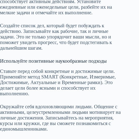
способствует активным действиям. Установите
ежедневные или еженедельные цели, разбейте их на
мелкие задачи и отмечайте их выполнение.
Создайте список дел, который будет побуждать к
действию. Записывайте как рабочие, так и личные
задачи. Это не только упорядочит ваши мысли, но и
поможет увидеть прогресс, что будет подстегивать к
дальнейшим шагам.
Используйте позитивные наукообразные подходы
Ставьте перед собой конкретные и достижимые цели.
Применяйте метод SMART (Конкретные, Измеримые,
Достижимые, Актуальные и Временные рамки). Это
делает цели более ясными и способствует их
выполнению.
Окружайте себя вдохновляющими людьми. Общение с
активными, целеустремленными людьми мотивирует на
личные достижения. Записывайтесь на мероприятия,
курсы или кружки, где вы сможете познакомиться с
единомышленниками.