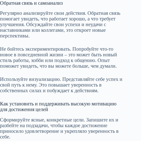
Обратная связь и самоанализ
Регулярно анализируйте свои действия. Обратная связь
помогает увидеть, что работает хорошо, а что требует
улучшения. Обсуждайте свои успехи и неудачи с
наставниками или коллегами, это откроет новые
перспективы.
Не бойтесь экспериментировать. Попробуйте что-то
новое в повседневной жизни – это может быть новый
стиль работы, хобби или подход к общению. Опыт
поможет увидеть, что вы можете больше, чем думали.
Используйте визуализацию. Представляйте себе успех и
свой путь к нему. Это повышает уверенность в
собственных силах и побуждает к действиям.
Как установить и поддерживать высокую мотивацию
для достижения целей
Сформируйте ясные, конкретные цели. Запишите их и
разбейте на подзадачи, чтобы каждое достижение
приносило удовлетворение и укрепляло уверенность в
себе.