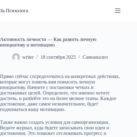
Перейти
к
За Психолога
сути
Активность личности — Как развить личную
инициативу и мотивацию
writer
18 сентября 2025
Самоанализ
Прямо сейчас сосредоточьтесь на конкретных действиях,
которые могут помочь вам повысить личную
инициативу. Начните с постановки четких и
достижимых целей. Определите, что именно хотите
достичь, и разбейте это на более мелкие этапы. Каждое
достижение, даже самое незначительное, будет
подниматься вашу мотивацию.
Также важно создать условия для самоорганизации.
Ведите журнал, куда будете записывать свои идеи и
достижения. Это поможет отслеживать прогресс и