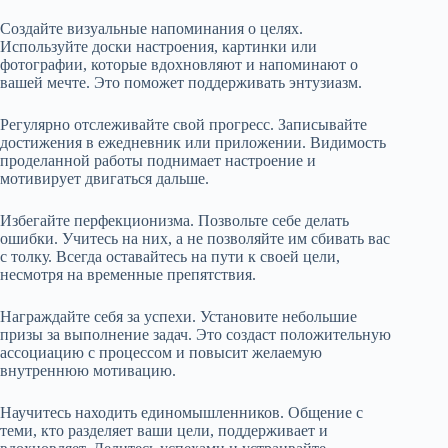
Создайте визуальные напоминания о целях.
Используйте доски настроения, картинки или
фотографии, которые вдохновляют и напоминают о
вашей мечте. Это поможет поддерживать энтузиазм.
Регулярно отслеживайте свой прогресс. Записывайте
достижения в ежедневник или приложении. Видимость
проделанной работы поднимает настроение и
мотивирует двигаться дальше.
Избегайте перфекционизма. Позвольте себе делать
ошибки. Учитесь на них, а не позволяйте им сбивать вас
с толку. Всегда оставайтесь на пути к своей цели,
несмотря на временные препятствия.
Награждайте себя за успехи. Установите небольшие
призы за выполнение задач. Это создаст положительную
ассоциацию с процессом и повысит желаемую
внутреннюю мотивацию.
Научитесь находить единомышленников. Общение с
теми, кто разделяет ваши цели, поддерживает и