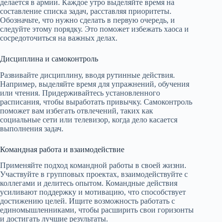
делается в армии. Каждое утро выделяйте время на
составление списка задач, расставляя приоритеты.
Обозначьте, что нужно сделать в первую очередь, и
следуйте этому порядку. Это поможет избежать хаоса и
сосредоточиться на важных делах.
Дисциплина и самоконтроль
Развивайте дисциплину, вводя рутинные действия.
Например, выделяйте время для упражнений, обучения
или чтения. Придерживайтесь установленного
расписания, чтобы выработать привычку. Самоконтроль
поможет вам избегать отвлечений, таких как
социальные сети или телевизор, когда дело касается
выполнения задач.
Командная работа и взаимодействие
Применяйте подход командной работы в своей жизни.
Участвуйте в групповых проектах, взаимодействуйте с
коллегами и делитесь опытом. Командные действия
усиливают поддержку и мотивацию, что способствует
достижению целей. Ищите возможность работать с
единомышленниками, чтобы расширить свои горизонты
и достигать лучшие результаты.