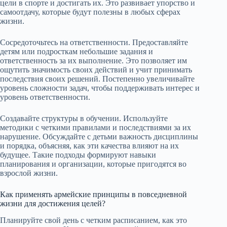
цели в спорте и достигать их. Это развивает упорство и
самоотдачу, которые будут полезны в любых сферах
жизни.
Сосредоточьтесь на ответственности. Предоставляйте
детям или подросткам небольшие задания и
ответственность за их выполнение. Это позволяет им
ощутить значимость своих действий и учит принимать
последствия своих решений. Постепенно увеличивайте
уровень сложности задач, чтобы поддерживать интерес и
уровень ответственности.
Создавайте структуры в обучении. Используйте
методики с четкими правилами и последствиями за их
нарушение. Обсуждайте с детьми важность дисциплины
и порядка, объясняя, как эти качества влияют на их
будущее. Такие подходы формируют навыки
планирования и организации, которые пригодятся во
взрослой жизни.
Как применять армейские принципы в повседневной
жизни для достижения целей?
Планируйте свой день с четким расписанием, как это