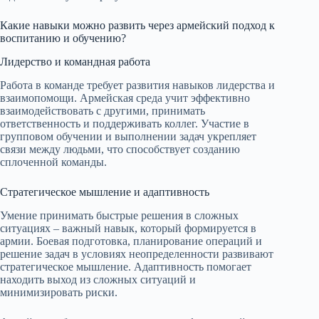
Какие навыки можно развить через армейский подход к
воспитанию и обучению?
Лидерство и командная работа
Работа в команде требует развития навыков лидерства и
взаимопомощи. Армейская среда учит эффективно
взаимодействовать с другими, принимать
ответственность и поддерживать коллег. Участие в
групповом обучении и выполнении задач укрепляет
связи между людьми, что способствует созданию
сплоченной команды.
Стратегическое мышление и адаптивность
Умение принимать быстрые решения в сложных
ситуациях – важный навык, который формируется в
армии. Боевая подготовка, планирование операций и
решение задач в условиях неопределенности развивают
стратегическое мышление. Адаптивность помогает
находить выход из сложных ситуаций и
минимизировать риски.