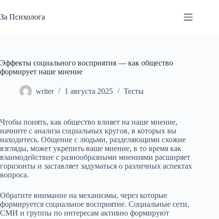
Перейти
к
За Психолога
сути
Эффекты социального восприятия — как общество
формирует наше мнение
writer
1 августа 2025
Тесты
Чтобы понять, как общество влияет на наше мнение,
начните с анализа социальных кругов, в которых вы
находитесь. Общение с людьми, разделяющими схожие
взгляды, может укрепить ваше мнение, в то время как
взаимодействие с разнообразными мнениями расширяет
горизонты и заставляет задуматься о различных аспектах
вопроса.
Обратите внимание на механизмы, через которые
формируется социальное восприятие. Социальные сети,
СМИ и группы по интересам активно формируют