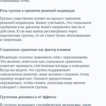
социальных сетях.
Роль группы в принятии решений индивидов
Группа существенно влияет на процесс принятия
решений индивидом. Важно учитывать, что социальное
одобрение или давление может направлять мысли и
действия. Если ваш выбор рассматривать через
перспективу группы, то он станет более обоснованным
и уверенным.
Социальное сравнение как фактор влияния
Индивиды склонны сравнивать себя с окружающими.
Это явление, известное как социальное сравнение,
помогает проверить собственные взгляды и поведение.
Когда вы видите, что группа поддерживает
определенное решение, ваше желание следовать этому
примеру возрастает. Оцените предпочтения
окружающих, чтобы понять, насколько ваше мнение
совпадает с мнением группы.
Групповая динамика и её эффекты
В группах возникают специфические механизмы, такие