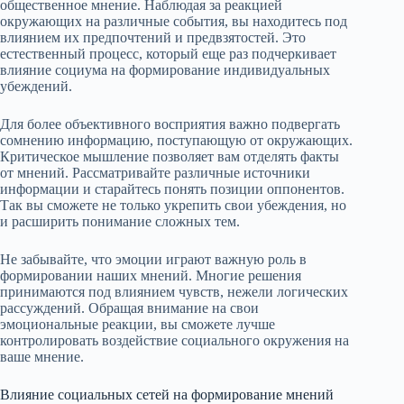
общественное мнение. Наблюдая за реакцией
окружающих на различные события, вы находитесь под
влиянием их предпочтений и предвзятостей. Это
естественный процесс, который еще раз подчеркивает
влияние социума на формирование индивидуальных
убеждений.
Для более объективного восприятия важно подвергать
сомнению информацию, поступающую от окружающих.
Критическое мышление позволяет вам отделять факты
от мнений. Рассматривайте различные источники
информации и старайтесь понять позиции оппонентов.
Так вы сможете не только укрепить свои убеждения, но
и расширить понимание сложных тем.
Не забывайте, что эмоции играют важную роль в
формировании наших мнений. Многие решения
принимаются под влиянием чувств, нежели логических
рассуждений. Обращая внимание на свои
эмоциональные реакции, вы сможете лучше
контролировать воздействие социального окружения на
ваше мнение.
Влияние социальных сетей на формирование мнений