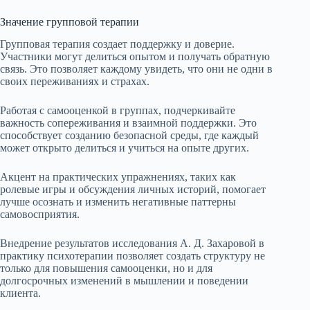
Значение групповой терапии
Групповая терапия создает поддержку и доверие.
Участники могут делиться опытом и получать обратную
связь. Это позволяет каждому увидеть, что они не одни в
своих переживаниях и страхах.
Работая с самооценкой в группах, подчеркивайте
важность сопереживания и взаимной поддержки. Это
способствует созданию безопасной среды, где каждый
может открыто делиться и учиться на опыте других.
Акцент на практических упражнениях, таких как
ролевые игры и обсуждения личных историй, помогает
лучше осознать и изменить негативные паттерны
самовосприятия.
Внедрение результатов исследования А. Д. Захаровой в
практику психотерапии позволяет создать структуру не
только для повышения самооценки, но и для
долгосрочных изменений в мышлении и поведении
клиента.