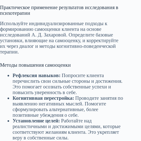
Практическое применение результатов исследования в
психотерапии
Используйте индивидуализированные подходы к
формированию самооценки клиента на основе
исследований А. Д. Захаровой. Определите базовые
установки, влияющие на самооценку, и корректируйте
их через диалог и методы когнитивно-поведенческой
терапии.
Методы повышения самооценки
Рефлексия навыков:
Попросите клиента
перечислить свои сильные стороны и достижения.
Это помогает осознать собственные успехи и
повысить уверенность в себе.
Когнитивная перестройка:
Проводите занятия по
выявлению негативных мыслей. Помогите
сформулировать альтернативные, более
позитивные убеждения о себе.
Установление целей:
Работайте над
реалистичными и достижимыми целями, которые
соответствуют желаниям клиента. Это укрепляет
веру в собственные силы.