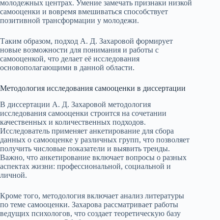
молодежных центрах. Умение замечать признаки низкой
самооценки и вовремя вмешиваться способствует
позитивной трансформации у молодежи.
Таким образом, подход А. Д. Захаровой формирует
новые возможности для понимания и работы с
самооценкой, что делает её исследования
основополагающими в данной области.
Методология исследования самооценки в диссертации
В диссертации А. Д. Захаровой методология
исследования самооценки строится на сочетании
качественных и количественных подходов.
Исследователь применяет анкетирование для сбора
данных о самооценке у различных групп, что позволяет
получить числовые показатели и выявить тренды.
Важно, что анкетирование включает вопросы о разных
аспектах жизни: профессиональной, социальной и
личной.
Кроме того, методология включает анализ литературы
по теме самооценки. Захарова рассматривает работы
ведущих психологов, что создает теоретическую базу