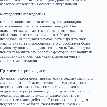
делает её исследования особенно актуальными.
Методология исследования
В диссертации Захарова использует комбинацию
качественных и количественных методов. Она
применяет эксперименты, анкеты и интервью, что
обеспечивает всесторонний анализ. Участники
исследования получают возможность выразить свои
мысли и чувства о самооценке, что способствует более
глубокому пониманию данного явления. Такой подход
помогает выявить разнообразие факторов, влияющих на
самооценку, включая окружение, личный опыт и
социальные ожидания.
Практические рекомендации
Захарова предоставляет практические рекомендации для
специалистов в области психологии. Например, она
подчеркивает важность работы с самооценкой у
подростков через развивающие программы и тренинги,
ориентированные на эмоциональное развитие и
социальное взаимодействие. Это особенно ценно для
педагогов и психологов, работающих в школах и