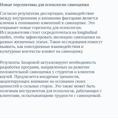
Новые перспективы для психологии самооценки
Согласно результатам диссертации, взаимодействие
между внутренними и внешними факторами является
ключом к пониманию изменений в самооценке. Это
открывает новые горизонты для психологии.
Исследователям стоит сосредоточиться на longitudinal
studies, чтобы зафиксировать эволюцию самооценки на
разных жизненных этапах. Такие исследования помогут
выявить, как повседневные взаимодействия и
культурные контексты влияют на самооценку.
Результаты Захаровой актуализируют необходимость
разработки программ, направленных на развитие
положительной самооценки у студентов и клиентов
коучей. Предлагается внедрение тренингов,
акцентирующих внимание на осознании своих
ценностей и сильных сторон. Это также может быть
полезным инструментом для психологов, работающих с
клиентами, испытывающими трудности с самооценкой.