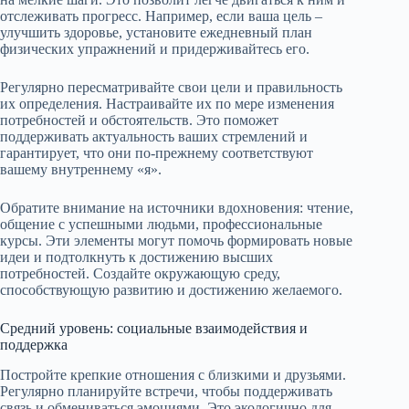
отслеживать прогресс. Например, если ваша цель –
улучшить здоровье, установите ежедневный план
физических упражнений и придерживайтесь его.
Регулярно пересматривайте свои цели и правильность
их определения. Настраивайте их по мере изменения
потребностей и обстоятельств. Это поможет
поддерживать актуальность ваших стремлений и
гарантирует, что они по-прежнему соответствуют
вашему внутреннему «я».
Обратите внимание на источники вдохновения: чтение,
общение с успешными людьми, профессиональные
курсы. Эти элементы могут помочь формировать новые
идеи и подтолкнуть к достижению высших
потребностей. Создайте окружающую среду,
способствующую развитию и достижению желаемого.
Средний уровень: социальные взаимодействия и
поддержка
Постройте крепкие отношения с близкими и друзьями.
Регулярно планируйте встречи, чтобы поддерживать
связь и обмениваться эмоциями. Это экологично для