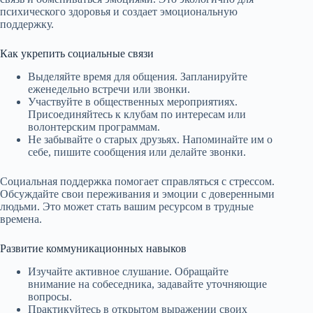
психического здоровья и создает эмоциональную
поддержку.
Как укрепить социальные связи
Выделяйте время для общения. Запланируйте
еженедельно встречи или звонки.
Участвуйте в общественных мероприятиях.
Присоединяйтесь к клубам по интересам или
волонтерским программам.
Не забывайте о старых друзьях. Напоминайте им о
себе, пишите сообщения или делайте звонки.
Социальная поддержка помогает справляться с стрессом.
Обсуждайте свои переживания и эмоции с доверенными
людьми. Это может стать вашим ресурсом в трудные
времена.
Развитие коммуникационных навыков
Изучайте активное слушание. Обращайте
внимание на собеседника, задавайте уточняющие
вопросы.
Практикуйтесь в открытом выражении своих