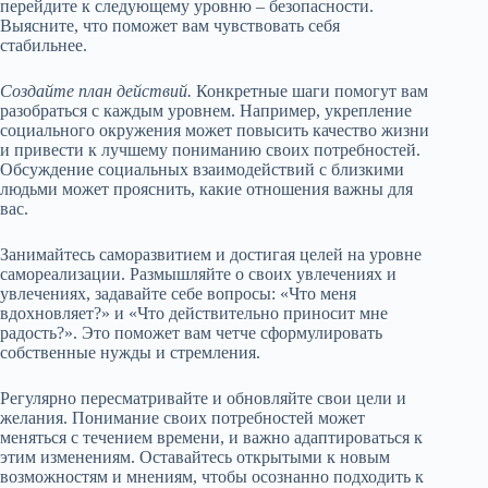
перейдите к следующему уровню – безопасности.
Выясните, что поможет вам чувствовать себя
стабильнее.
Создайте план действий.
Конкретные шаги помогут вам
разобраться с каждым уровнем. Например, укрепление
социального окружения может повысить качество жизни
и привести к лучшему пониманию своих потребностей.
Обсуждение социальных взаимодействий с близкими
людьми может прояснить, какие отношения важны для
вас.
Занимайтесь саморазвитием и достигая целей на уровне
самореализации. Размышляйте о своих увлечениях и
увлечениях, задавайте себе вопросы: «Что меня
вдохновляет?» и «Что действительно приносит мне
радость?». Это поможет вам четче сформулировать
собственные нужды и стремления.
Регулярно пересматривайте и обновляйте свои цели и
желания. Понимание своих потребностей может
меняться с течением времени, и важно адаптироваться к
этим изменениям. Оставайтесь открытыми к новым
возможностям и мнениям, чтобы осознанно подходить к