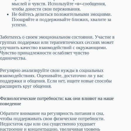
мыслей и чувств. Используйте «я»-сообщения,
чтобы донести свои переживания.
Не бойтесь делиться положительными эмоциями.
Поощряйте и поддерживайте близких, хвалите за
успехи.
Заботьтесь о своем эмоциональном состоянии. Участие в
группах поддержки или терапевтических сессиях может
улучшить качество взаимодействий с окружающими.
Чувство принадлежности ослабляет чувство
одиночества.
Регулярно анализируйте свои нужды в социальных
взаимодействиях. Оценивайте, достаточно ли у вас
поддержки и общения. Если нет, ищите новые способы
расширить круг общения.
Физиологические потребности: как они влияют на наше
поведение
Обратите внимание на регулярность питания и сна,
чтобы поддерживать свои физические потребности.
Недостаток еды или сна существенно ухудшает
настроение и концентрацию, увеличивая уровень