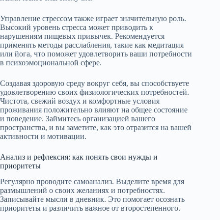
Управление стрессом также играет значительную роль.
Высокий уровень стресса может приводить к
нарушениям пищевых привычек. Рекомендуется
применять методы расслабления, такие как медитация
или йога, что поможет удовлетворить ваши потребности
в психоэмоциональной сфере.
Создавая здоровую среду вокруг себя, вы способствуете
удовлетворению своих физиологических потребностей.
Чистота, свежий воздух и комфортные условия
проживания положительно влияют на общее состояние
и поведение. Займитесь организацией вашего
пространства, и вы заметите, как это отразится на вашей
активности и мотивации.
Анализ и рефлексия: как понять свои нужды и
приоритеты
Регулярно проводите самоанализ. Выделите время для
размышлений о своих желаниях и потребностях.
Записывайте мысли в дневник. Это помогает осознать
приоритеты и различить важное от второстепенного.