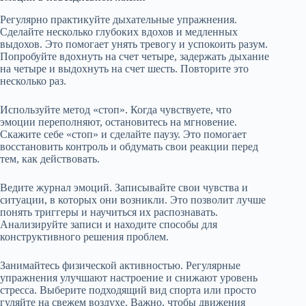
Регулярно практикуйте дыхательные упражнения.
Сделайте несколько глубоких вдохов и медленных
выдохов. Это помогает унять тревогу и успокоить разум.
Попробуйте вдохнуть на счет четыре, задержать дыхание
на четыре и выдохнуть на счет шесть. Повторите это
несколько раз.
Используйте метод «стоп». Когда чувствуете, что
эмоции переполняют, остановитесь на мгновение.
Скажите себе «стоп» и сделайте паузу. Это помогает
восстановить контроль и обдумать свои реакции перед
тем, как действовать.
Ведите журнал эмоций. Записывайте свои чувства и
ситуации, в которых они возникли. Это позволит лучше
понять триггеры и научиться их распознавать.
Анализируйте записи и находите способы для
конструктивного решения проблем.
Занимайтесь физической активностью. Регулярные
упражнения улучшают настроение и снижают уровень
стресса. Выберите подходящий вид спорта или просто
гуляйте на свежем воздухе. Важно, чтобы движения