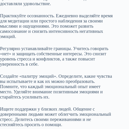
доставляли удовольствие.
Практикуйте осознанность. Ежедневно выделяйте время
для медитации или простого наблюдения за своими
мыслями и ощущениями. Это поможет развить
самосознание и снизить интенсивность негативных
эмоций.
Регулярно устанавливайте границы. Учитесь говорить
«нет» и защищать собственные интересы. Это снизит
уровень стресса и конфликтов, а также повысит
уверенность в себе.
Создайте «палитру эмоций». Определите, какие чувства
вы испытываете и как их можно преобразовать.
Помните, что каждый эмоциональный опыт имеет
место. Уделяйте внимание позитивным эмоциями и
старайтесь усиливать их.
Ищите поддержки у близких людей. Общение с
доверенными людьми может облегчить эмоциональный
стресс. Делитесь своими переживаниями и не
стесняйтесь просить о помощи.