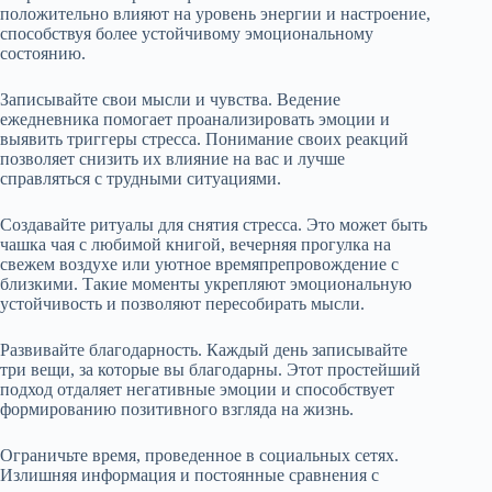
положительно влияют на уровень энергии и настроение,
способствуя более устойчивому эмоциональному
состоянию.
Записывайте свои мысли и чувства. Ведение
ежедневника помогает проанализировать эмоции и
выявить триггеры стресса. Понимание своих реакций
позволяет снизить их влияние на вас и лучше
справляться с трудными ситуациями.
Создавайте ритуалы для снятия стресса. Это может быть
чашка чая с любимой книгой, вечерняя прогулка на
свежем воздухе или уютное времяпрепровождение с
близкими. Такие моменты укрепляют эмоциональную
устойчивость и позволяют пересобирать мысли.
Развивайте благодарность. Каждый день записывайте
три вещи, за которые вы благодарны. Этот простейший
подход отдаляет негативные эмоции и способствует
формированию позитивного взгляда на жизнь.
Ограничьте время, проведенное в социальных сетях.
Излишняя информация и постоянные сравнения с